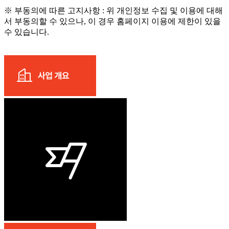
※ 부동의에 따른 고지사항 : 위 개인정보 수집 및 이용에 대해
서 부동의할 수 있으나, 이 경우 홈페이지 이용에 제한이 있을
수 있습니다.