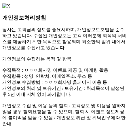
개인정보처리방침
당사는 고객님의 정보를 중요시하며, 개인정보보호법을 준수
하고 있습니다. 수집된 개인정보는 고객 여러분께 최적의 서비
스를 제공하기 위한 목적으로 활용되며 최소한의 범위 내에서
개인정보를 수집하고 있습니다.
개인정보의 수집하는 목적 및 항목
수집목적 : ㅇㅇㅇ회사명 이벤트 제공 및 마케팅 활용
수집항목 : 성명, 연락처, 이메일주소, 주소 등
개인정보 수집방법 : ㅇㅇㅇ회사명 홈페이지 이용 등
개인정보의 처리 및 보유기간 / 보유기간 : 처리목적이 달성된
후 5년 이내 지체 없이 파기합니다.
개인정보 수집 및 이용 등의 철회 : 고객정보 및 이용을 원하지
않을 경우 철회요청을 할 수 있으며, 철회 시 이벤트 정보제공
에 불이익을 받을 수 있음 / 개인정보 취급 및 위탁업무에 대한
안내