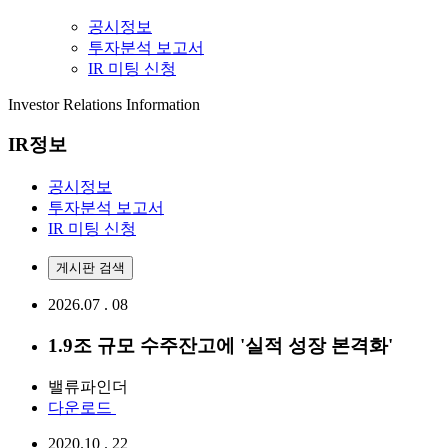
공시정보
투자분석 보고서
IR 미팅 신청
Investor Relations Information
IR정보
공시정보
투자분석 보고서
IR 미팅 신청
게시판 검색
2026.07
.
08
1.9조 규모 수주잔고에 '실적 성장 본격화'
밸류파인더
다운로드
2020.10
.
22