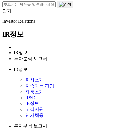
닫기
Investor Relations
IR정보
IR정보
투자분석 보고서
IR정보
회사소개
지속가능 경영
제품소개
R&D
IR정보
고객지원
인재채용
투자분석 보고서