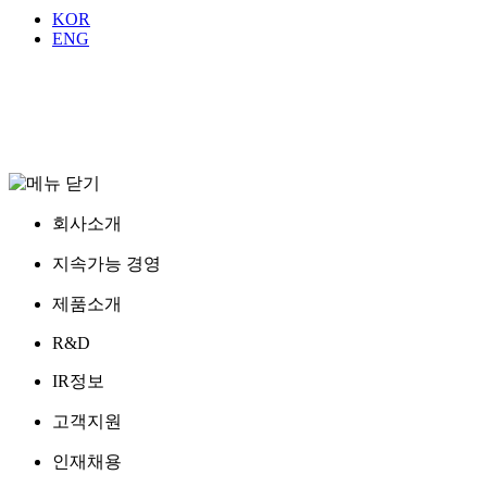
KOR
ENG
회사소개
지속가능 경영
제품소개
R&D
IR정보
고객지원
인재채용