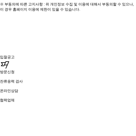
※ 부동의에 따른 고지사항 : 위 개인정보 수집 및 이용에 대해서 부동의할 수 있으나,
이 경우 홈페이지 이용에 제한이 있을 수 있습니다.
입찰공고
방문신청
잔류응력 검사
온라인상담
협력업체