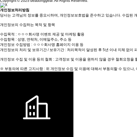
Copyright © 2025 deadonggear. All Rights Reserved.
개인정보처리방침
당사는 고객님의 정보를 중요시하며, 개인정보보호법을 준수하고 있습니다. 수집된 
개인정보의 수집하는 목적 및 항목
수집목적 : ㅇㅇㅇ회사명 이벤트 제공 및 마케팅 활용
수집항목 : 성명, 연락처, 이메일주소, 주소 등
개인정보 수집방법 : ㅇㅇㅇ회사명 홈페이지 이용 등
개인정보의 처리 및 보유기간 / 보유기간 : 처리목적이 달성된 후 5년 이내 지체 없이 
개인정보 수집 및 이용 등의 철회 : 고객정보 및 이용을 원하지 않을 경우 철회요청을 
※ 부동의에 따른 고지사항 : 위 개인정보 수집 및 이용에 대해서 부동의할 수 있으나,