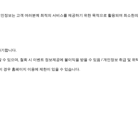
개인정보는 고객 여러분께 최적의 서비스를 제공하기 위한 목적으로 활용되며 최소한의
파기합니다.
할 수 있으며, 철회 시 이벤트 정보제공에 불이익을 받을 수 있음 / 개인정보 취급 및 
 이 경우 홈페이지 이용에 제한이 있을 수 있습니다.