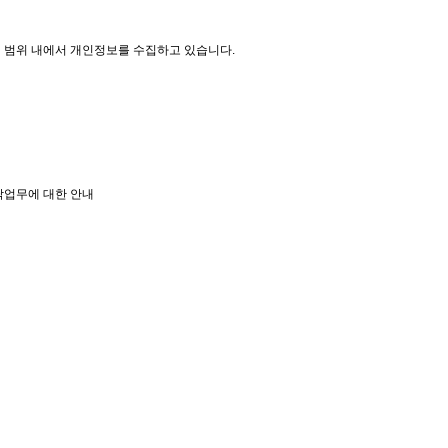
 범위 내에서 개인정보를 수집하고 있습니다.
위탁업무에 대한 안내